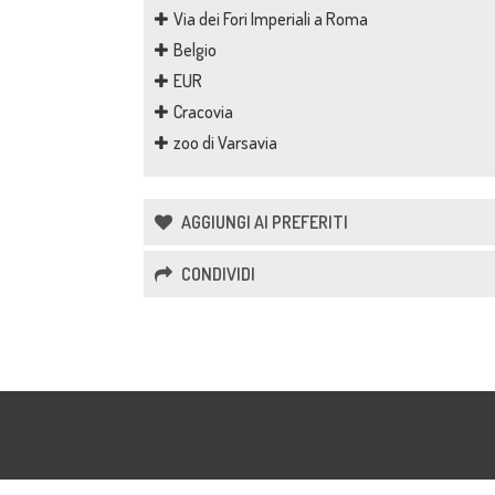
Via dei Fori Imperiali a Roma
Belgio
EUR
Cracovia
zoo di Varsavia
AGGIUNGI AI PREFERITI
CONDIVIDI