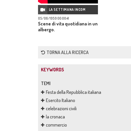
LA SETTIMANA INCOM
05/06/1959 00:00:41
Scene di vita quotidiana in un
albergo.
TORNA ALLA RICERCA
KEYWORDS
TEMI
Festa della Repubblica italiana
Esercito Italiano
celebrazioni civili
la cronaca
commercio