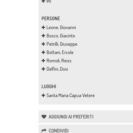
IRI
PERSONE
Leone, Giovanni
Bosco, Giacinto
Petrilli, Giuseppe
Bottani, Ercole
Romoli, Reiss
Delfini, Dosi
LUOGHI
Santa Maria Capua Vetere
AGGIUNGI AI PREFERITI
CONDIVIDI