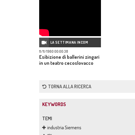
LA SETTIMANA INCOM
11/11/1960 00:00:38
Esibizione di ballerini zingari
in un teatro cecoslovacco
TORNA ALLA RICERCA
KEYWORDS
TEMI
industria Siemens