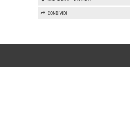
CONDIVIDI