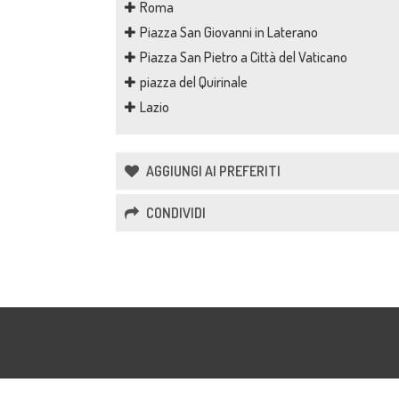
Roma
Piazza San Giovanni in Laterano
Piazza San Pietro a Città del Vaticano
piazza del Quirinale
Lazio
AGGIUNGI AI PREFERITI
CONDIVIDI