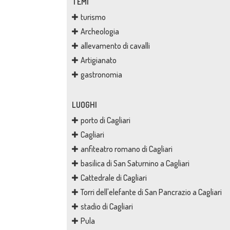
TEMI
turismo
Archeologia
allevamento di cavalli
Artigianato
gastronomia
LUOGHI
porto di Cagliari
Cagliari
anfiteatro romano di Cagliari
basilica di San Saturnino a Cagliari
Cattedrale di Cagliari
Torri dell'elefante di San Pancrazio a Cagliari
stadio di Cagliari
Pula