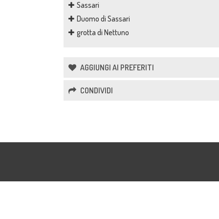
Sassari
Duomo di Sassari
grotta di Nettuno
AGGIUNGI AI PREFERITI
CONDIVIDI