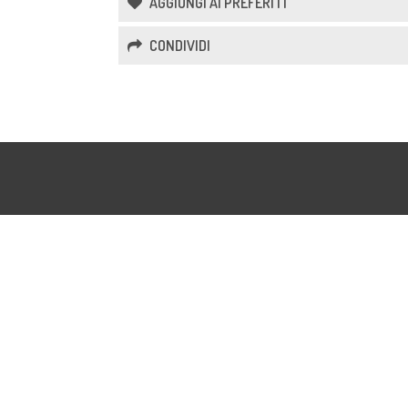
AGGIUNGI AI PREFERITI
CONDIVIDI