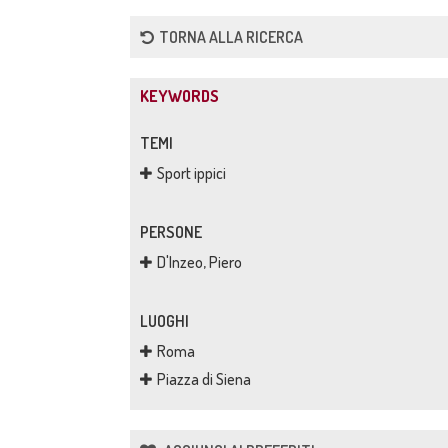
TORNA ALLA RICERCA
KEYWORDS
TEMI
Sport ippici
PERSONE
D'Inzeo, Piero
LUOGHI
Roma
Piazza di Siena