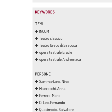
KEYWORDS
TEMI
INCOM
Teatro classico
Teatro Greco di Siracusa
opera teatrale Eracle
opera teatrale Andromaca
PERSONE
Sammartano, Nino
Miserocchi, Anna
Ferrero, Mario
Di Leo, Fernando
Quasimodo, Salvatore