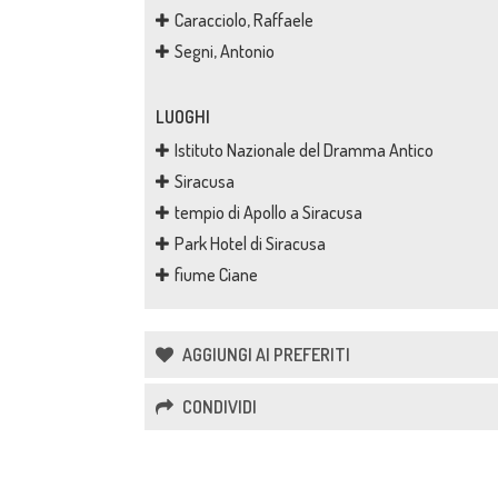
Caracciolo, Raffaele
Segni, Antonio
LUOGHI
Istituto Nazionale del Dramma Antico
Siracusa
tempio di Apollo a Siracusa
Park Hotel di Siracusa
fiume Ciane
AGGIUNGI AI PREFERITI
CONDIVIDI