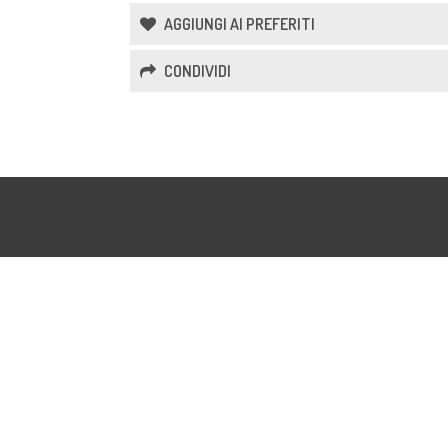
AGGIUNGI AI PREFERITI
CONDIVIDI