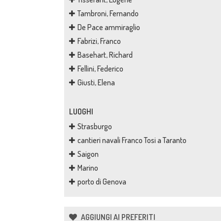
Tambroni, Fernando
De Pace ammiraglio
Fabrizi, Franco
Basehart, Richard
Fellini, Federico
Giusti, Elena
LUOGHI
Strasburgo
cantieri navali Franco Tosi a Taranto
Saigon
Marino
porto di Genova
AGGIUNGI AI PREFERITI