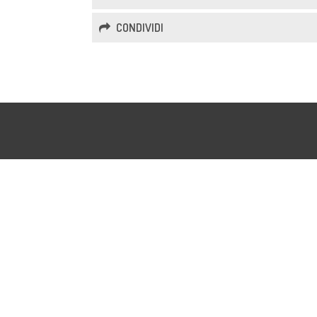
CONDIVIDI