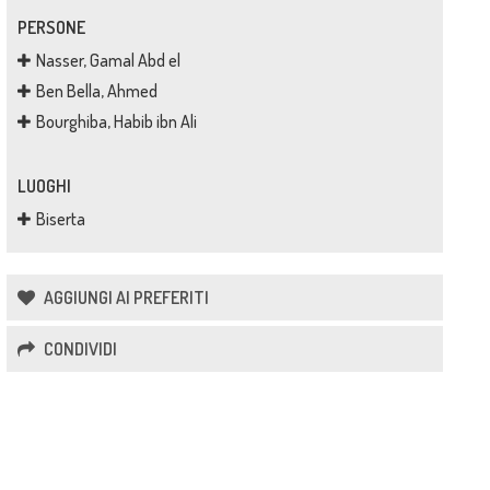
PERSONE
Nasser, Gamal Abd el
Ben Bella, Ahmed
Bourghiba, Habib ibn Ali
LUOGHI
Biserta
AGGIUNGI AI PREFERITI
CONDIVIDI