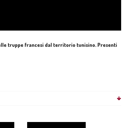
lle truppe francesi dal territorio tunisino. Presenti