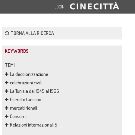
LOGIN
TORNA ALLA RICERCA
KEYWORDS
TEMI
La decolonizzazione
celebrazioni civili
La Tunisia dal 1945 al 1965
Esercito tunisino
mercati rionali
Consumi
Relazioni internazionali 5