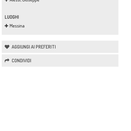
LUOGHI
Messina
AGGIUNGI AI PREFERITI
CONDIVIDI