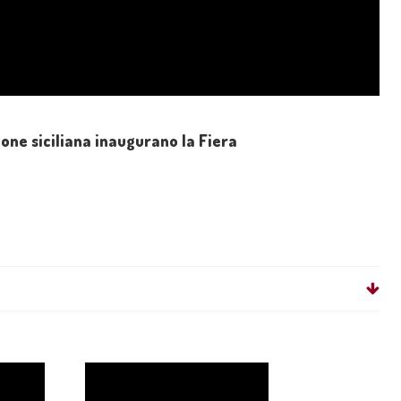
gione siciliana inaugurano la Fiera