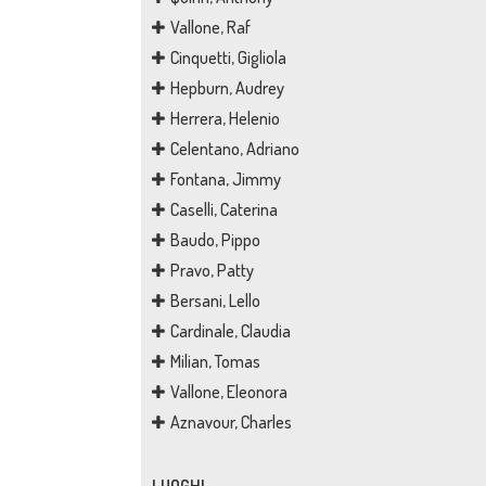
Vallone, Raf
Cinquetti, Gigliola
Hepburn, Audrey
Herrera, Helenio
Celentano, Adriano
Fontana, Jimmy
Caselli, Caterina
Baudo, Pippo
Pravo, Patty
Bersani, Lello
Cardinale, Claudia
Milian, Tomas
Vallone, Eleonora
Aznavour, Charles