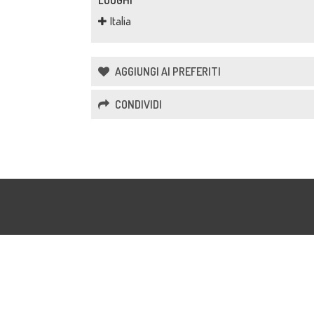
LUOGHI
Italia
AGGIUNGI AI PREFERITI
CONDIVIDI