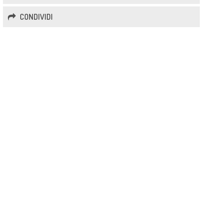
CONDIVIDI