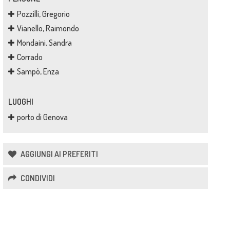
Pozzilli, Gregorio
Vianello, Raimondo
Mondaini, Sandra
Corrado
Sampò, Enza
LUOGHI
porto di Genova
AGGIUNGI AI PREFERITI
CONDIVIDI