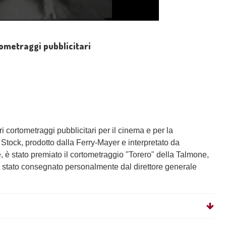
rtometraggi pubblicitari
 cortometraggi pubblicitari per il cinema e per la
a Stock, prodotto dalla Ferry-Mayer e interpretato da
 è stato premiato il cortometraggio "Torero" della Talmone,
, è stato consegnato personalmente dal direttore generale