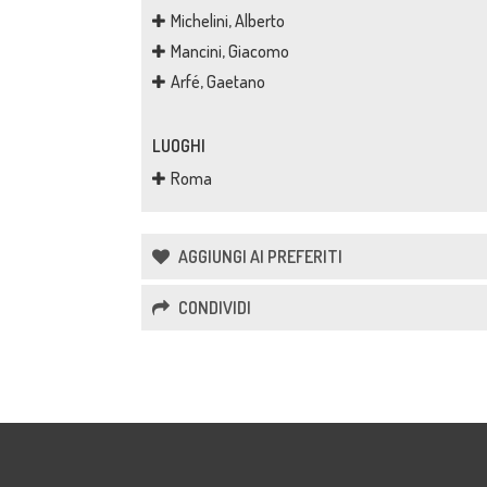
Michelini, Alberto
Mancini, Giacomo
Arfé, Gaetano
LUOGHI
Roma
AGGIUNGI AI PREFERITI
CONDIVIDI