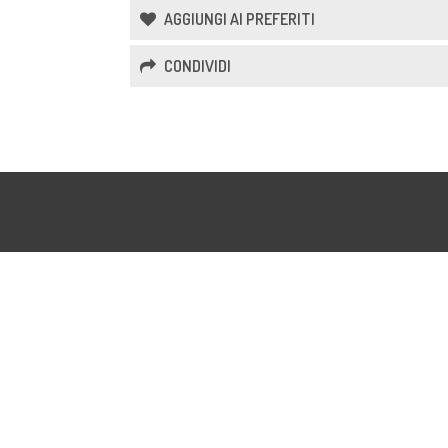
AGGIUNGI AI PREFERITI
CONDIVIDI