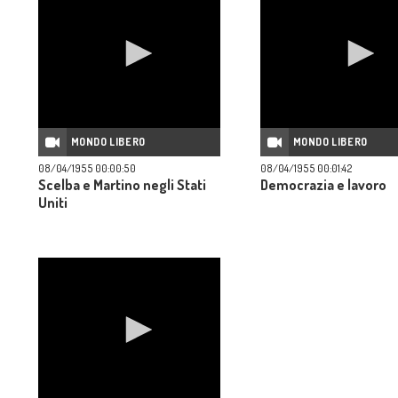
MONDO LIBERO
MONDO LIBERO
08/04/1955 00:00:50
08/04/1955 00:01:42
Scelba e Martino negli Stati
Democrazia e lavoro
Uniti