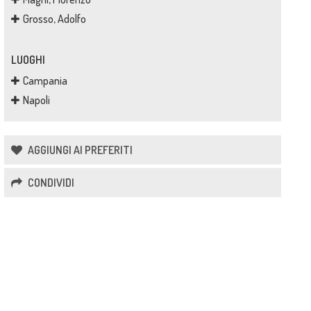
Grosso, Adolfo
LUOGHI
Campania
Napoli
AGGIUNGI AI PREFERITI
CONDIVIDI