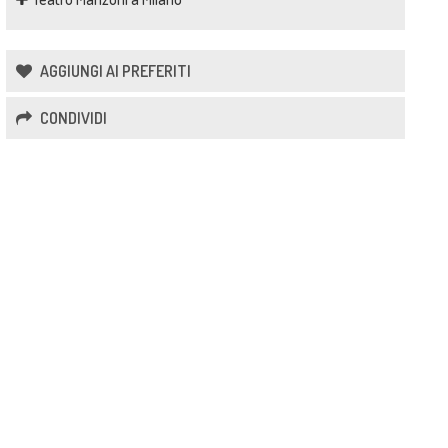
AGGIUNGI AI PREFERITI
CONDIVIDI