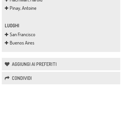
Pinay, Antoine
LUOGHI
San Francisco
Buenos Aires
AGGIUNGI AI PREFERITI
CONDIVIDI