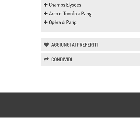
Champs Elysées
Arco di Trionfo a Parigi
Opéra di Parigi
AGGIUNGI AI PREFERITI
CONDIVIDI