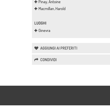
Pinay, Antoine
Macmillan, Harold
LUOGHI
Ginevra
AGGIUNGI AI PREFERITI
CONDIVIDI