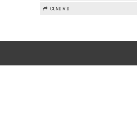
CONDIVIDI