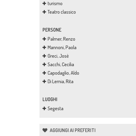
turismo
Teatro classico
PERSONE
Palmer, Renzo
Mannoni, Paola
Greci, Josè
Sacchi, Cecilia
Capodaglio, Aldo
Di Lernia, Rita
LUOGHI
Segesta
AGGIUNGI AI PREFERITI