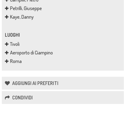
Petrilli, Giuseppe
Kaye, Danny
LUOGHI
Tivoli
Aeroporto di Ciampino
Roma
AGGIUNGI AI PREFERITI
CONDIVIDI