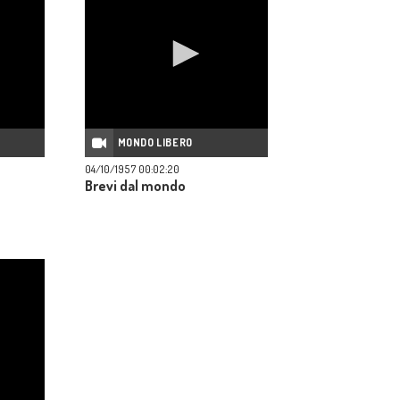
MONDO LIBERO
04/10/1957 00:02:20
o
Brevi dal mondo