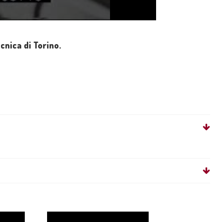
cnica di Torino.