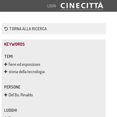
LOGIN
TORNA ALLA RICERCA
KEYWORDS
TEMI
fiere ed esposizioni
storia della tecnologia
PERSONE
Del Bo, Rinaldo
LUOGHI