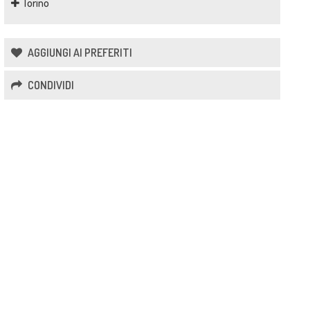
Torino
AGGIUNGI AI PREFERITI
CONDIVIDI