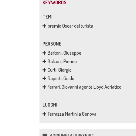
KEYWORDS
TEMI
premio Oscar del turista
PERSONE
Bertoni, Giuseppe
Balconi, Pierino
Curti, Giorgio
Rapetti, Guido
Ferrari, Giovanni agente Lloyd Adriatico
LUOGHI
Terrazza Martini a Genova
AGGIUNGI AI PREFERITI