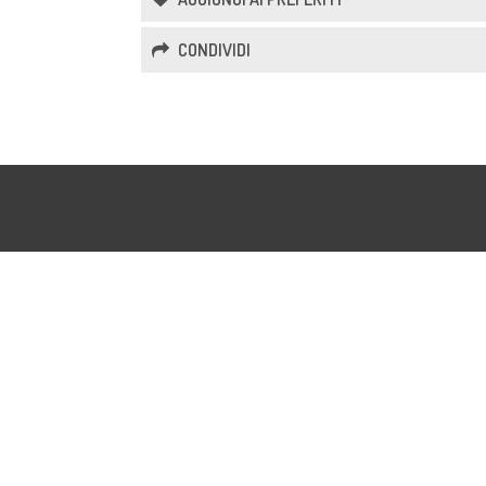
CONDIVIDI