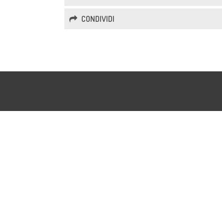
CONDIVIDI