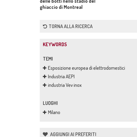
delle botti nello stadio del
ghiaccio di Montreal
TORNA ALLA RICERCA
KEYWORDS
TEMI
Esposizione europea di elettrodomestici
Industria AEPI
industria Vev inox
LUOGHI
Milano
AGGIUNGI AI PREFERITI