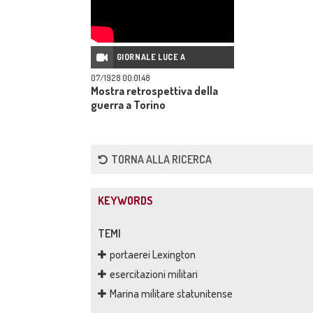
GIORNALE LUCE A
07/1928 00:01:48
Mostra retrospettiva della
guerra a Torino
TORNA ALLA RICERCA
KEYWORDS
TEMI
portaerei Lexington
esercitazioni militari
Marina militare statunitense