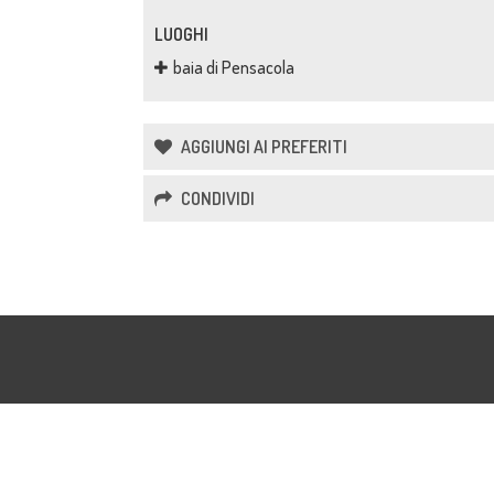
LUOGHI
baia di Pensacola
AGGIUNGI AI PREFERITI
CONDIVIDI