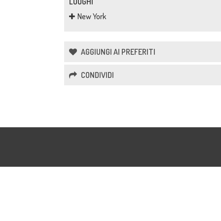
LUOGHI
New York
AGGIUNGI AI PREFERITI
CONDIVIDI