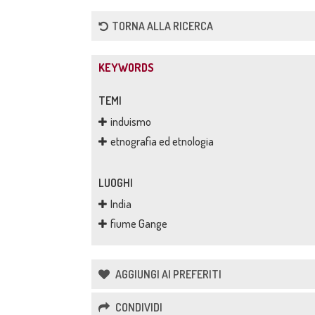
TORNA ALLA RICERCA
KEYWORDS
TEMI
induismo
etnografia ed etnologia
LUOGHI
India
fiume Gange
AGGIUNGI AI PREFERITI
CONDIVIDI