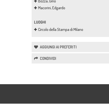
Bozza, Gino
Macorini, Edgardo
LUOGHI
Circolo della Stampa di Milano
AGGIUNGI AI PREFERITI
CONDIVIDI