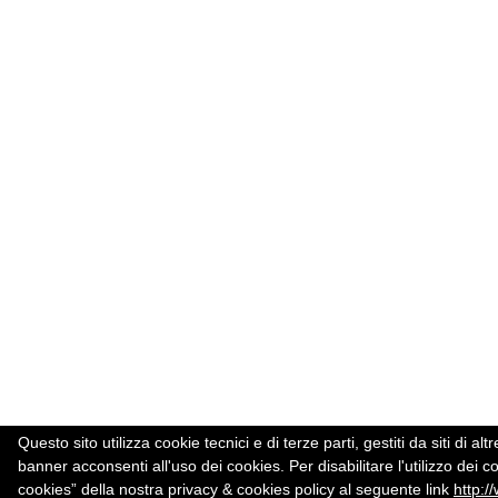
Questo sito utilizza cookie tecnici e di terze parti, gestiti da siti d
banner acconsenti all'uso dei cookies. Per disabilitare l'utilizzo dei c
cookies” della nostra privacy & cookies policy al seguente link
http:/