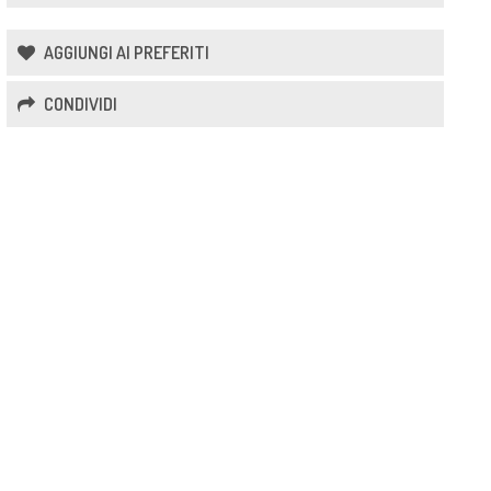
AGGIUNGI AI PREFERITI
CONDIVIDI