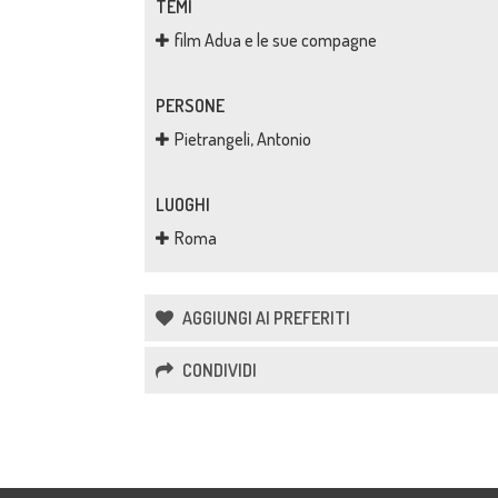
TEMI
film Adua e le sue compagne
PERSONE
Pietrangeli, Antonio
LUOGHI
Roma
AGGIUNGI AI PREFERITI
CONDIVIDI