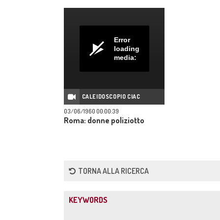
Error
loading
media:
CALEIDOSCOPIO CIAC
03/06/1960 00:00:39
Roma: donne poliziotto
TORNA ALLA RICERCA
KEYWORDS