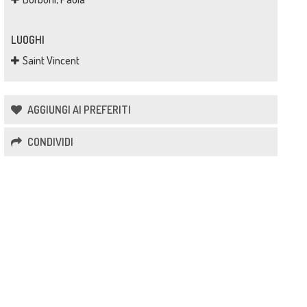
LUOGHI
Saint Vincent
AGGIUNGI AI PREFERITI
CONDIVIDI