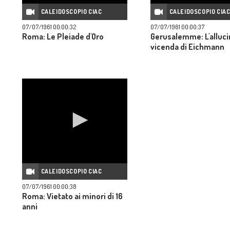
CALEIDOSCOPIO CIAC
CALEIDOSCOPIO CIA
07/07/1961 00:00:32
07/07/1961 00:00:37
Roma: Le Pleiade d'Oro
Gerusalemme: L'alluc
vicenda di Eichmann
CALEIDOSCOPIO CIAC
07/07/1961 00:00:38
Roma: Vietato ai minori di 16
anni