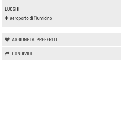
LUOGHI
aeroporto di Fiumicino
AGGIUNGI AI PREFERITI
CONDIVIDI