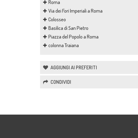
Roma
Via dei Fori Imperiali a Roma
Colosseo
Basilica di San Pietro
Piazza del Popolo a Roma
colonna Traiana
AGGIUNGI AI PREFERITI
CONDIVIDI