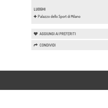
LUOGHI
Palazzo dello Sport di Milano
AGGIUNGI AI PREFERITI
CONDIVIDI