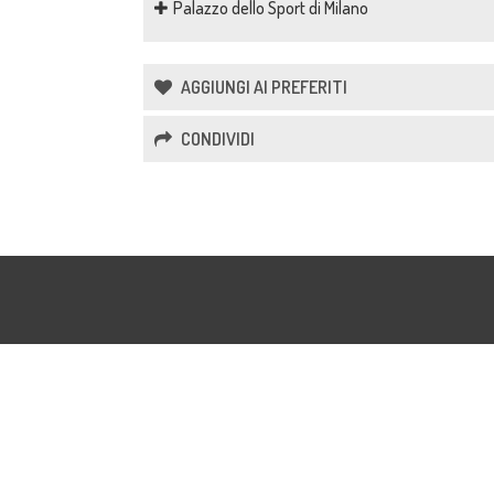
Palazzo dello Sport di Milano
AGGIUNGI AI PREFERITI
CONDIVIDI