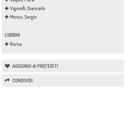
Vigorelli, Giancarlo
Morico, Sergio
LUOGHI
Roma
AGGIUNGI AI PREFERITI
CONDIVIDI