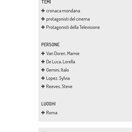
TEMI
cronaca mondana
protagonisti del cinema
Protagonisti della Televisione
PERSONE
Van Doren, Mamie
De Luca, Lorella
Gemini, Italo
Lopez, Sylvia
Reeves, Steve
LUOGHI
Roma