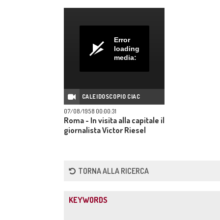
Error
loading
media:
CALEIDOSCOPIO CIAC
07/08/1958 00:00:31
Roma - In visita alla capitale il
giornalista Victor Riesel
TORNA ALLA RICERCA
KEYWORDS