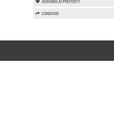
AGGIUNGI AI PREFERITI
CONDIVIDI