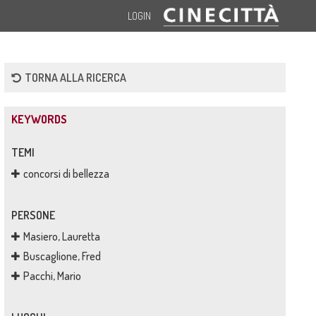
LOGIN
TORNA ALLA RICERCA
KEYWORDS
TEMI
concorsi di bellezza
PERSONE
Masiero, Lauretta
Buscaglione, Fred
Pacchi, Mario