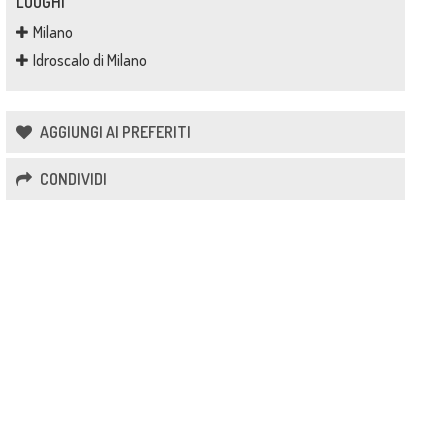
LUOGHI
Milano
Idroscalo di Milano
AGGIUNGI AI PREFERITI
CONDIVIDI