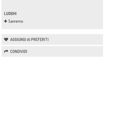
LUOGHI
Sanremo
AGGIUNGI AI PREFERITI
CONDIVIDI