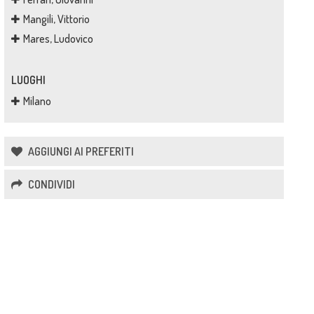
Mangili, Vittorio
Mares, Ludovico
LUOGHI
Milano
AGGIUNGI AI PREFERITI
CONDIVIDI