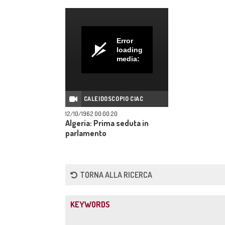
Error
loading
media:
CALEIDOSCOPIO CIAC
12/10/1962 00:00:20
Algeria: Prima seduta in
parlamento
TORNA ALLA RICERCA
KEYWORDS