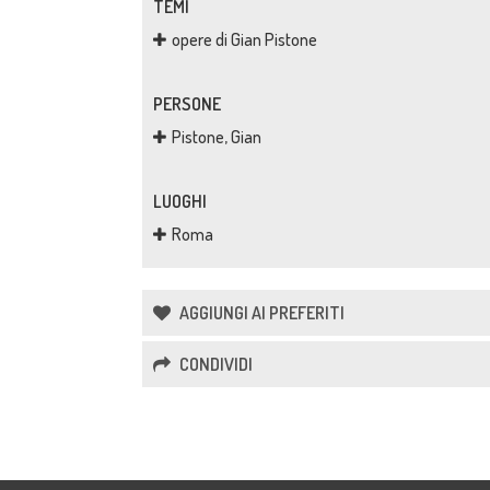
TEMI
opere di Gian Pistone
PERSONE
Pistone, Gian
LUOGHI
Roma
AGGIUNGI AI PREFERITI
CONDIVIDI