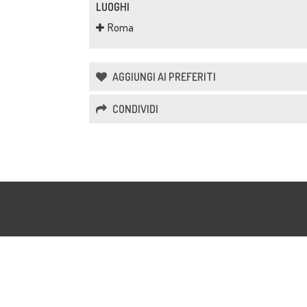
LUOGHI
Roma
AGGIUNGI AI PREFERITI
CONDIVIDI