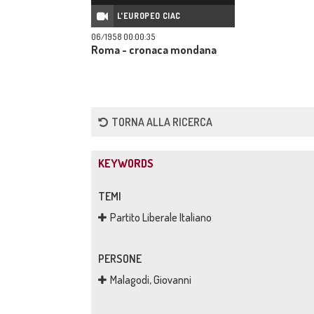
L'EUROPEO CIAC
06/1958 00:00:35
Roma - cronaca mondana
TORNA ALLA RICERCA
KEYWORDS
TEMI
Partito Liberale Italiano
PERSONE
Malagodi, Giovanni