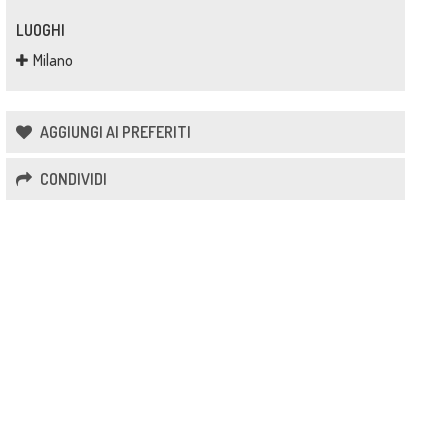
LUOGHI
Milano
AGGIUNGI AI PREFERITI
CONDIVIDI