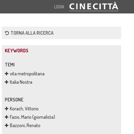
LOGIN
TORNA ALLA RICERCA
KEYWORDS
TEMI
vita metropolitana
Italia Nostra
PERSONE
Korach, Vittorio
Fazio, Mario (giornalista)
Bazzoni, Renato