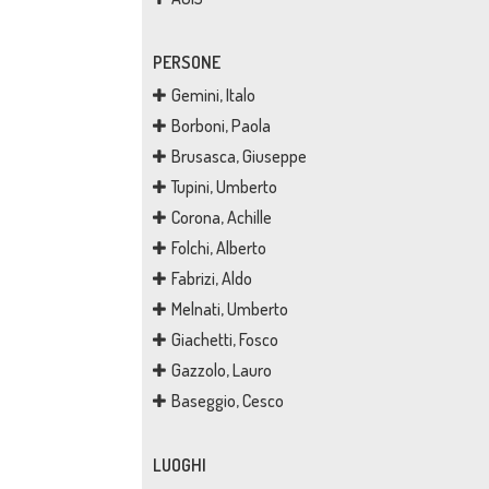
PERSONE
Gemini, Italo
Borboni, Paola
Brusasca, Giuseppe
Tupini, Umberto
Corona, Achille
Folchi, Alberto
Fabrizi, Aldo
Melnati, Umberto
Giachetti, Fosco
Gazzolo, Lauro
Baseggio, Cesco
LUOGHI