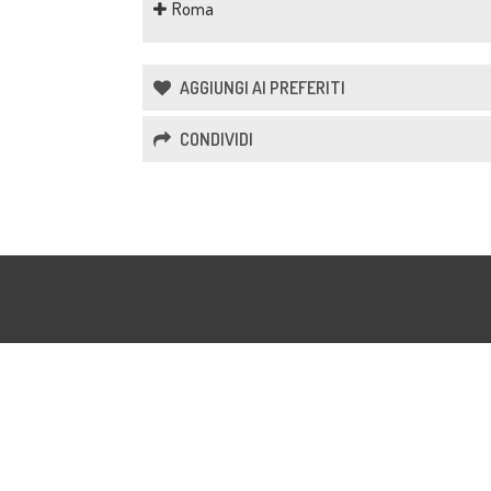
Roma
AGGIUNGI AI PREFERITI
CONDIVIDI