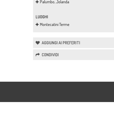
Palumbo, Jolanda
LUOGHI
Montecatini Terme
AGGIUNGI AI PREFERITI
CONDIVIDI