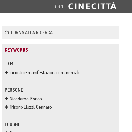
LOGIN
TORNA ALLA RICERCA
KEYWORDS
TEMI
incontri e manifestazioni commerciali
PERSONE
Nicodemo, Enrico
Trisorio Liuzzi, Gennaro
LUOGHI