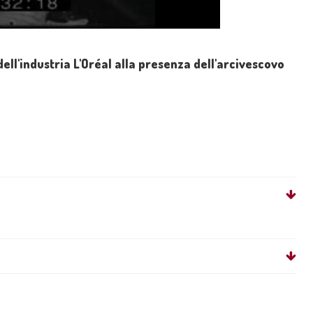
ell'industria L'Oréal alla presenza dell'arcivescovo