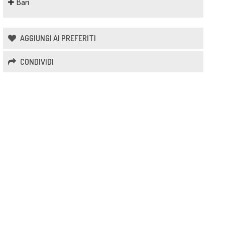
Bari
AGGIUNGI AI PREFERITI
CONDIVIDI