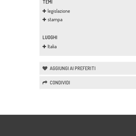
TEMI
legislazione
stampa
LUOGHI
Italia
AGGIUNGI AI PREFERITI
CONDIVIDI