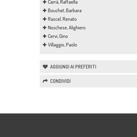
Carrà, Raffaella
Bouchet, Barbara
Rascel, Renato
Noschese, Alighiero
Cervi, Gino
Villaggio, Paolo
AGGIUNGI AI PREFERITI
CONDIVIDI