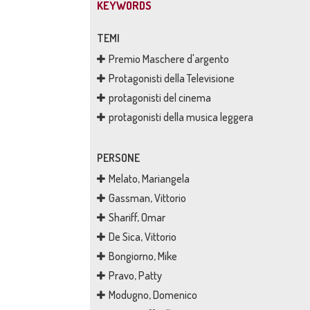
KEYWORDS
TEMI
Premio Maschere d'argento
Protagonisti della Televisione
protagonisti del cinema
protagonisti della musica leggera
PERSONE
Melato, Mariangela
Gassman, Vittorio
Shariff, Omar
De Sica, Vittorio
Bongiorno, Mike
Pravo, Patty
Modugno, Domenico